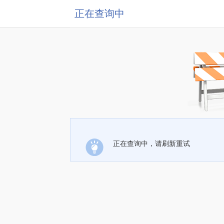
正在查询中
正在查询中，请刷新重试