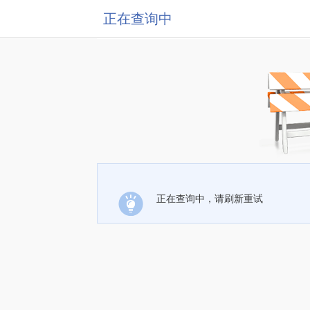
正在查询中
正在查询中，请刷新重试