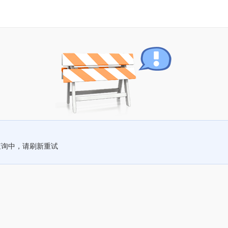
查询中，请刷新重试