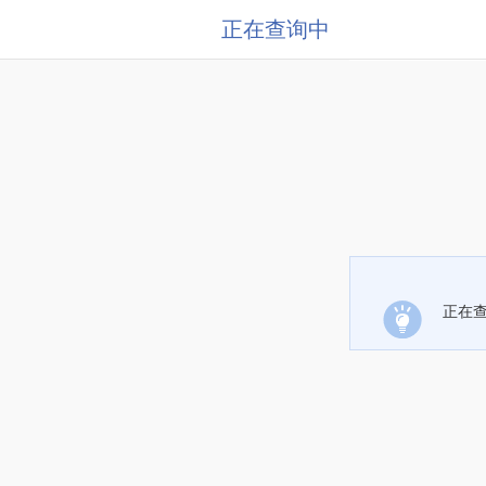
正在查询中
正在