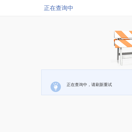
正在查询中
正在查询中，请刷新重试